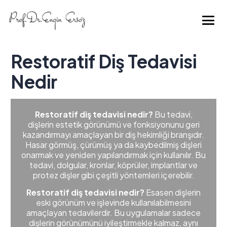
Restoratif Diş Tedavisi
Nedir
Restoratif diş tedavisi nedir?
Bu tedavi,
dişlerin estetik görünümü ve fonksiyonunu geri
kazandırmayı amaçlayan bir diş hekimliği branşıdır.
Hasar görmüş, çürümüş ya da kaybedilmiş dişleri
onarmak ve yeniden yapılandırmak için kullanılır. Bu
tedavi, dolgular, kronlar, köprüler, implantlar ve
protez dişler gibi çeşitli yöntemleri içerebilir.
Restoratif diş tedavisi nedir?
Esasen dişlerin
eski görünüm ve işlevinde kullanılabilmesini
amaçlayan tedavilerdir. Bu uygulamalar sadece
dişlerin görünümünü iyileştirmekle kalmaz, aynı