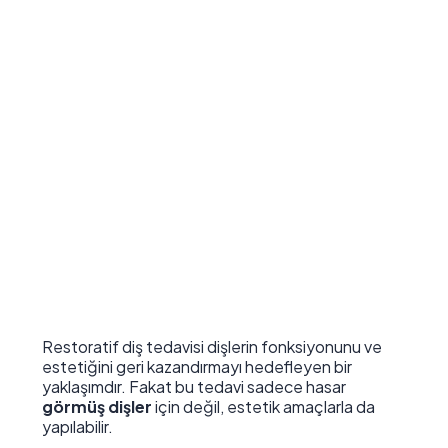
Restoratif diş tedavisi dişlerin fonksiyonunu ve
estetiğini geri kazandırmayı hedefleyen bir
yaklaşımdır. Fakat bu tedavi sadece hasar
görmüş dişler
için değil, estetik amaçlarla da
yapılabilir.