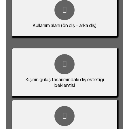
Kullanım alanı (ön diş – arka diş)
Kişinin gülüş tasarımındaki diş estetiği
beklentisi