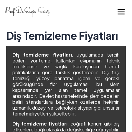
Diş Temizleme Fiyatları
Diş temizleme fiyatları
, uygulamada tercih
edilen yönteme, kullanılan ekipmanın teknik
özelliklerine ve sağlık kuruluşunun hizmet
politikalarına göre farklılık gösterebilir. Diş taşı
temizliği, yüzey parlatma işlemi ve gerekli
görüldüğünde flor uygulaması, bu işlem
kapsamında yer alan temel uygulamalar
arasındadır. Devlet hastanelerinde işlem bedelleri
belirli standartlara bağlıyken özellerde hekimin
uzmanlık düzeyi ve teknolojik altyapı gibi unsurlar
temel maliyetleri yükseltebilir.
Diş temizleme fiyatları
, coğrafi konum gibi dış
etkenlere bağlı olarak da değişkenliğe uğrayabilir.