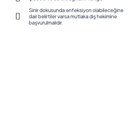
Sinir dokusunda enfeksiyon olabileceğine
dair belirtiler varsa mutlaka diş hekimine
başvurulmalıdır.