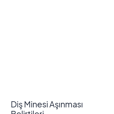
Diş Minesi Aşınması
Belirtileri