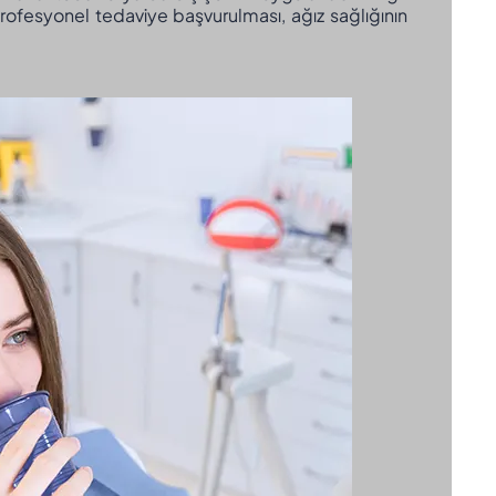
 profesyonel tedaviye başvurulması, ağız sağlığının