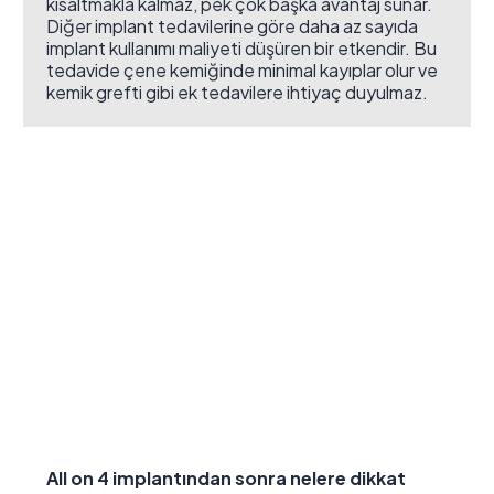
kısaltmakla kalmaz, pek çok başka avantaj sunar.
Diğer implant tedavilerine göre daha az sayıda
implant kullanımı maliyeti düşüren bir etkendir. Bu
tedavide çene kemiğinde minimal kayıplar olur ve
kemik grefti gibi ek tedavilere ihtiyaç duyulmaz.
All on 4 implantından sonra nelere dikkat