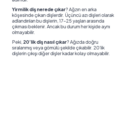
Yirmilik diş nerede çıkar
? Ağzın en arka
köşesinde çıkan dişlerdir. Üçüncü azı dişleri olarak
adlandırılan bu dişlerin, 17-25 yaşları arasında
çıkması beklenir. Ancak bu durum her kişide aynı
olmayabilir.
Peki,
20’lik diş nasıl çıkar
? Ağızda doğru
sıralanmış veya gömülü şekilde çıkabilir. 20’lik
dişlerin çıkışı diğer dişler kadar kolay olmayabilir.