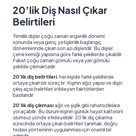
20’lik Diş Nasıl Çıkar
Belirtileri
Yirmilik dişler çoğu zaman ergenlik dönemi
sonunda veya genç yetişkinlik başlangıç
dönemlerinde çıkan son azı dişleridir. Bu dişler,
çene kemiği yapısına göre farklı şekillerde çıkabilir.
Fakat çoğu zaman gömülü veya yarı gömülü
şekilde çıkmaktadır.
20’lik diş belirtileri
, her kişide farklı şekillerde
ortaya çıkan bir süreçtir. Kişinin ağız yapısı ve dişin
çıkış açısı belirtileri etkileyen faktörlerden
bazılarıdır.
20’lik diş çıkması
ağrı ve şişlik gibi rahatsızlıklara
yol açabilir. Bu durum kişinin günlük hayat kalitesini
olumsuz yönde etkileyebilir. 20’lik diş çıkarma
sürecinde ortaya çıkan belirtileri tanımak, doğru
tedavi yönteminin uygulanması için önemli bir
adımdır.