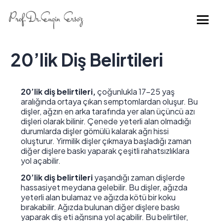
20’lik Diş Belirtileri
20’lik diş belirtileri,
çoğunlukla 17-25 yaş
aralığında ortaya çıkan semptomlardan oluşur. Bu
dişler, ağzın en arka tarafında yer alan üçüncü azı
dişleri olarak bilinir. Çenede yeterli alan olmadığı
durumlarda dişler gömülü kalarak ağrı hissi
oluşturur. Yirmilik dişler çıkmaya başladığı zaman
diğer dişlere baskı yaparak çeşitli rahatsızlıklara
yol açabilir.
20’lik diş belirtileri
yaşandığı zaman dişlerde
hassasiyet meydana gelebilir. Bu dişler, ağızda
yeterli alan bulamaz ve ağızda kötü bir koku
bırakabilir. Ağızda bulunan diğer dişlere baskı
yaparak diş eti ağrısına yol açabilir. Bu belirtiler,